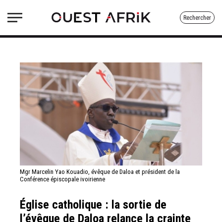
Rechercher
Mgr Marcelin Yao Kouadio, évêque de Daloa et président de la
Conférence épiscopale ivoirienne
Église catholique : la sortie de
l’évêque de Daloa relance la crainte