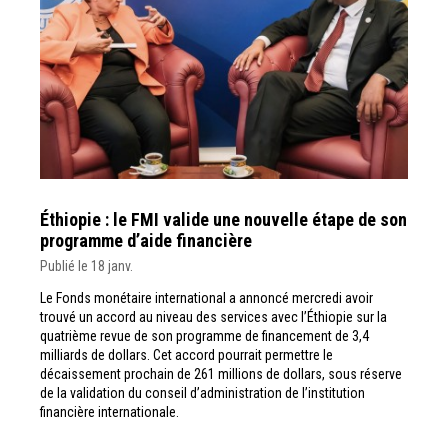
Éthiopie : le FMI valide une nouvelle étape de son
programme d’aide financière
Publié le 18 janv.
Le Fonds monétaire international a annoncé mercredi avoir
trouvé un accord au niveau des services avec l’Éthiopie sur la
quatrième revue de son programme de financement de 3,4
milliards de dollars. Cet accord pourrait permettre le
décaissement prochain de 261 millions de dollars, sous réserve
de la validation du conseil d’administration de l’institution
financière internationale.