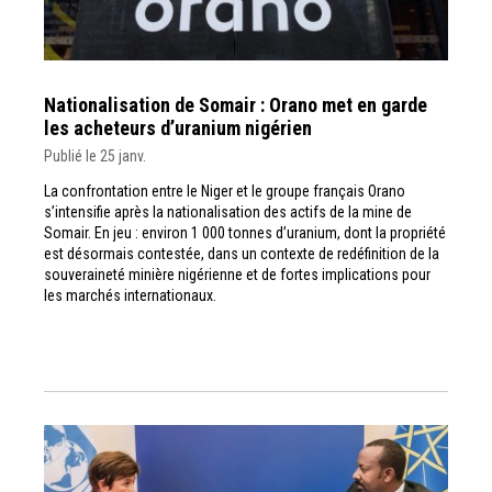
Nationalisation de Somair : Orano met en garde
les acheteurs d’uranium nigérien
Publié le 25 janv.
La confrontation entre le Niger et le groupe français Orano
s’intensifie après la nationalisation des actifs de la mine de
Somair. En jeu : environ 1 000 tonnes d’uranium, dont la propriété
est désormais contestée, dans un contexte de redéfinition de la
souveraineté minière nigérienne et de fortes implications pour
les marchés internationaux.