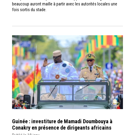
beaucoup auront maille à partir avec les autorités locales une
fois sortis du stade.
Guinée : investiture de Mamadi Doumbouya à
Conakry en présence de dirigeants africains