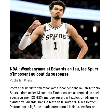
NBA : Wembanyama et Edwards en feu, les Spurs
s’imposent au bout du suspense
Publié le 18 janv.
Portée par un Victor Wembanyama incandescent, la San Antonio
Spurs a dominé les Minnesota Timberwolves au terme d’un duel
spectaculaire (126-123), marqué aussi par l’explosion offensive
d’Anthony Edwards. Dans le reste de la soirée NBA, les Detroit
Pistons ont infligé une lourde correction à Indiana, les Boston