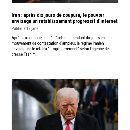
Iran : après dix jours de coupure, le pouvoir
envisage un rétablissement progressif d’internet
Publié le 18 janv.
Après avoir coupé l'accès à internet pendant dix jours en plein
mouvement de contestation d'ampleur, le régime iranien
envisage de le rétablir "progressivement" selon l'agence de
presse Tasnim.