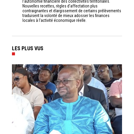
l’autonomie financière des collectivités territoriales.
Nouvelles recettes, règles d’affectation plus
contraignantes et élargissement de certains prélèvements
traduisent la volonté de mieux adosser les finances
locales à l’activité économique réelle.
LES PLUS VUS