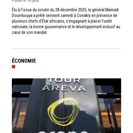
Publié le 18 janv.
Élu à l’issue du scrutin du 28 décembre 2025, le général Mamadi
Doumbouya a prêté serment samedi à Conakry en présence de
plusieurs chefs d’État africains, s’engageant à placer l’unité
nationale, la bonne gouvernance et le développement inclusif au
cœur de son mandat.
ÉCONOMIE