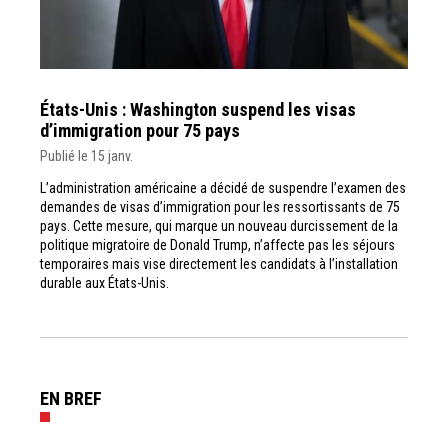
États-Unis : Washington suspend les visas
d’immigration pour 75 pays
Publié le 15 janv.
L’administration américaine a décidé de suspendre l’examen des
demandes de visas d’immigration pour les ressortissants de 75
pays. Cette mesure, qui marque un nouveau durcissement de la
politique migratoire de Donald Trump, n’affecte pas les séjours
temporaires mais vise directement les candidats à l’installation
durable aux États-Unis.
EN BREF