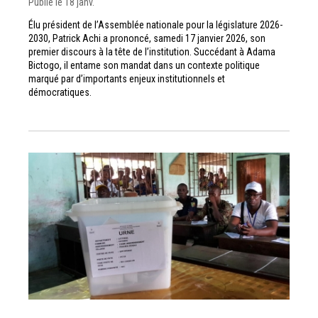
Publié le 18 janv.
Élu président de l’Assemblée nationale pour la législature 2026-
2030, Patrick Achi a prononcé, samedi 17 janvier 2026, son
premier discours à la tête de l’institution. Succédant à Adama
Bictogo, il entame son mandat dans un contexte politique
marqué par d’importants enjeux institutionnels et
démocratiques.