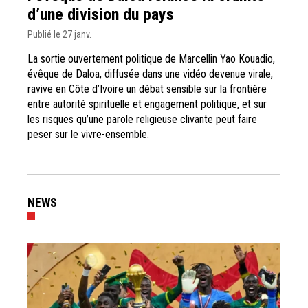
d’une division du pays
Publié le 27 janv.
La sortie ouvertement politique de Marcellin Yao Kouadio,
évêque de Daloa, diffusée dans une vidéo devenue virale,
ravive en Côte d’Ivoire un débat sensible sur la frontière
entre autorité spirituelle et engagement politique, et sur
les risques qu’une parole religieuse clivante peut faire
peser sur le vivre-ensemble.
NEWS