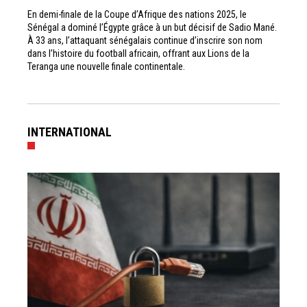
En demi-finale de la Coupe d’Afrique des nations 2025, le
Sénégal a dominé l’Égypte grâce à un but décisif de Sadio Mané.
À 33 ans, l’attaquant sénégalais continue d’inscrire son nom
dans l’histoire du football africain, offrant aux Lions de la
Teranga une nouvelle finale continentale.
INTERNATIONAL