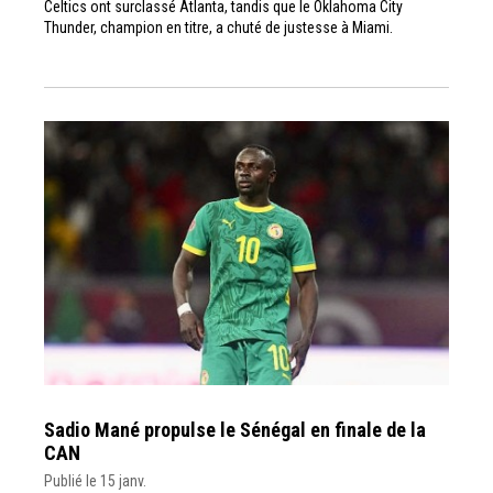
Celtics ont surclassé Atlanta, tandis que le Oklahoma City
Thunder, champion en titre, a chuté de justesse à Miami.
Sadio Mané propulse le Sénégal en finale de la
CAN
Publié le 15 janv.