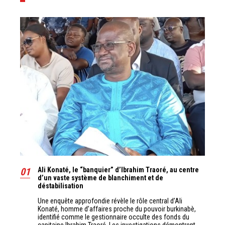
01
Ali Konaté, le “banquier” d’Ibrahim Traoré, au centre
d’un vaste système de blanchiment et de
déstabilisation
Une enquête approfondie révèle le rôle central d’Ali
Konaté, homme d’affaires proche du pouvoir burkinabè,
identifié comme le gestionnaire occulte des fonds du