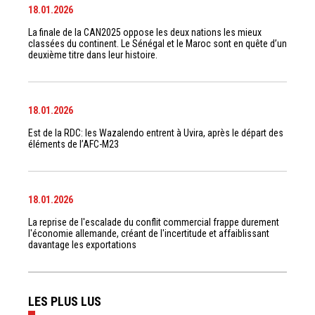
18.01.2026
La finale de la CAN2025 oppose les deux nations les mieux
classées du continent. Le Sénégal et le Maroc sont en quête d’un
deuxième titre dans leur histoire.
18.01.2026
Est de la RDC: les Wazalendo entrent à Uvira, après le départ des
éléments de l’AFC-M23
18.01.2026
La reprise de l'escalade du conflit commercial frappe durement
l'économie allemande, créant de l'incertitude et affaiblissant
davantage les exportations
LES PLUS LUS