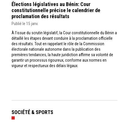
Élections législatives au Bénin: Cour
constitutionnelle précise le calendrier de
proclamation des résultats
Publié le 15 janv.
À l’issue du scrutin législatif, la Cour constitutionnelle du Bénin a
détaillé les étapes devant conduire à la proclamation officielle
des résultats. Tout en rappelant le rôle de la Commission
électorale nationale autonome dans la publication des
premières tendances, la haute juridiction affirme sa volonté de
garantir un processus rigoureux, conforme aux normes en
vigueur et respectueux des délais légaux.
SOCIÉTÉ & SPORTS