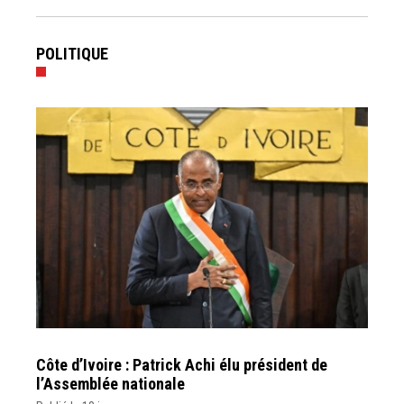
POLITIQUE
Côte d’Ivoire : Patrick Achi élu président de
l’Assemblée nationale