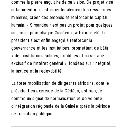
comme la pierre angulaire de sa vision. Ce projet vise
notamment à transformer localement les ressources
minières, créer des emplois et renforcer le capital
humain. « Simandou n’est pas un projet pour quelques-
uns, mais pour chaque Guinéen », a-t-il martelé. Le
président s’est enfin engagé à renforcer la
gouvernance et les institutions, promettant de bâtir
« des institutions solides, crédibles et au service
exclusif de l’intérêt général », fondées sur l’intégrité,
la justice et la redevabilité.
La forte mobilisation de dirigeants africains, dont le
président en exercice de la Cédéao, est perçue
comme un signal de normalisation et de volonté
d’intégration régionale de la Guinée après la période
de transition politique.