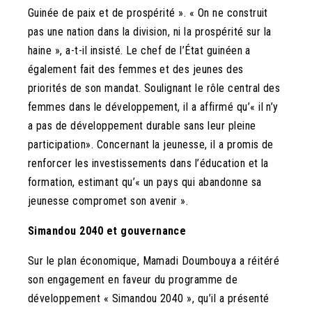
Guinée de paix et de prospérité ». « On ne construit
pas une nation dans la division, ni la prospérité sur la
haine », a-t-il insisté. Le chef de l’État guinéen a
également fait des femmes et des jeunes des
priorités de son mandat. Soulignant le rôle central des
femmes dans le développement, il a affirmé qu’« il n’y
a pas de développement durable sans leur pleine
participation». Concernant la jeunesse, il a promis de
renforcer les investissements dans l’éducation et la
formation, estimant qu’« un pays qui abandonne sa
jeunesse compromet son avenir ».
Simandou 2040 et gouvernance
Sur le plan économique, Mamadi Doumbouya a réitéré
son engagement en faveur du programme de
développement « Simandou 2040 », qu’il a présenté