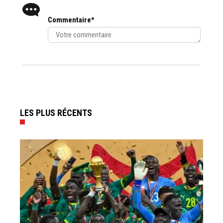
Commentaire*
LES PLUS RÉCENTS