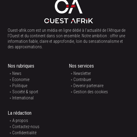
Ouest-afrik.com est un média en ligne dédié à l’actualité de l’Afrique de
l’Ouest et du continent dans son ensemble. Notre ambition : offrir une
information fiable, claire et approfondie, loin du sensationnalisme et
des approximations.
Nos rubriques
Nos services
News
Newsletter
Economie
Contribuer
Politique
Devenir partenaire
Société & sport
Gestion des cookies
International
La rédaction
A propos
Contactez-nous
Confidentialité