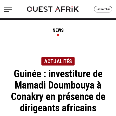
Rechercher
NEWS
ACTUALITÉS
Guinée : investiture de
Mamadi Doumbouya à
Conakry en présence de
dirigeants africains