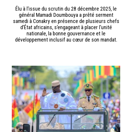
Élu à l’issue du scrutin du 28 décembre 2025, le
général Mamadi Doumbouya a prêté serment
samedi à Conakry en présence de plusieurs chefs
d’État africains, s’engageant à placer l’unité
nationale, la bonne gouvernance et le
développement inclusif au cœur de son mandat.